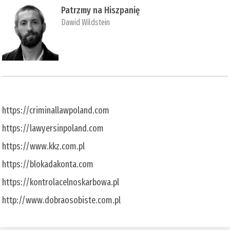
Patrzmy na Hiszpanię
Dawid Wildstein
https://criminallawpoland.com
https://lawyersinpoland.com
https://www.kkz.com.pl
https://blokadakonta.com
https://kontrolacelnoskarbowa.pl
http://www.dobraosobiste.com.pl