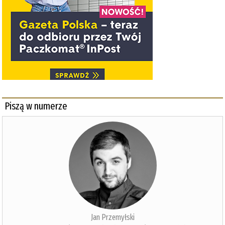
Piszą w numerze
Jan Przemyłski