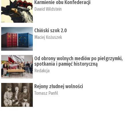
Karmienie obu Konfederacji
Dawid Wildstein
Chiński szok 2.0
Maciej Kożuszek
Od obrony wolnych mediów po pielgrzymki,
spotkania i pamięć historyczną
Redakcja
Rejony złudnej wolności
Tomasz Panfil