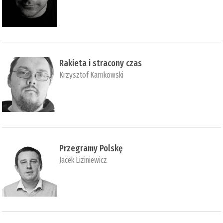
Rakieta i stracony czas
Krzysztof Karnkowski
Przegramy Polskę
Jacek Liziniewicz