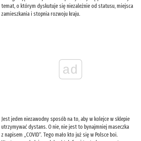
temat, o którym dyskutuje się niezależnie od statusu, miejsca
zamieszkania i stopnia rozwoju kraju.
ad
Jest jeden niezawodny sposób na to, aby w kolejce w sklepie
utrzymywać dystans. O nie, nie jest to bynajmniej maseczka
z napisem „COVID”. Tego mało kto już się w Polsce boi.