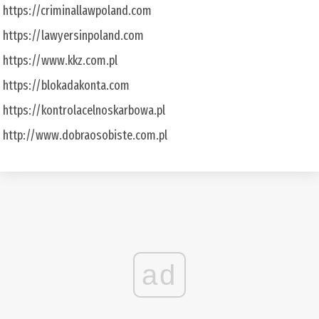
https://criminallawpoland.com
https://lawyersinpoland.com
https://www.kkz.com.pl
https://blokadakonta.com
https://kontrolacelnoskarbowa.pl
http://www.dobraosobiste.com.pl
ad