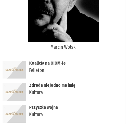
Marcin Wolski
Koalicja na OIOM-ie
Felieton
Zdrada niejedno ma imię
Kultura
Przyszła wojna
Kultura