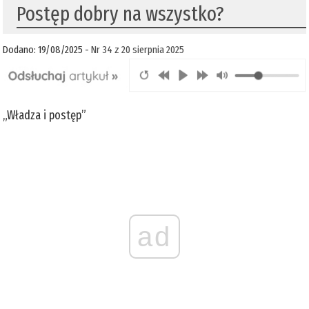
Postęp dobry na wszystko?
Dodano: 19/08/2025 -
Nr 34 z 20 sierpnia 2025
„Władza i postęp”
ad