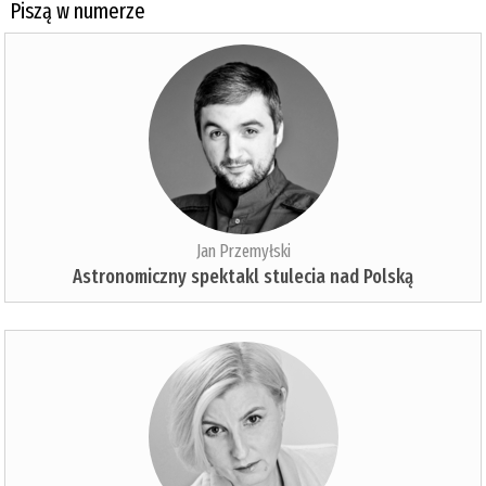
Piszą w numerze
Jan Przemyłski
Astronomiczny spektakl stulecia nad Polską