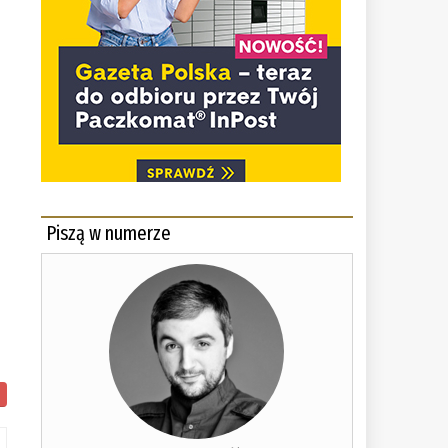
Piszą w numerze