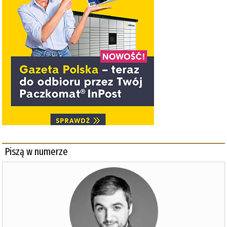
Piszą w numerze