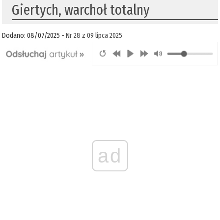
Giertych, warchoł totalny
Dodano: 08/07/2025 -
Nr 28 z 09 lipca 2025
ad