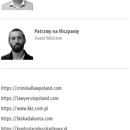
Patrzmy na Hiszpanię
Dawid Wildstein
https://criminallawpoland.com
https://lawyersinpoland.com
https://www.kkz.com.pl
https://blokadakonta.com
https://kontrolacelnoskarbowa.pl