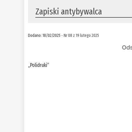
Zapiski antybywalca
Dodano: 18/02/2025 -
Nr 08 z 19 lutego 2025
„Polidruki”