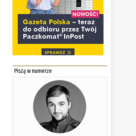
Piszą w numerze