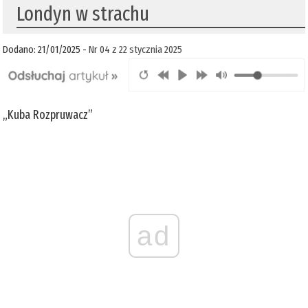
Londyn w strachu
Dodano: 21/01/2025 -
Nr 04 z 22 stycznia 2025
„Kuba Rozpruwacz”
ad