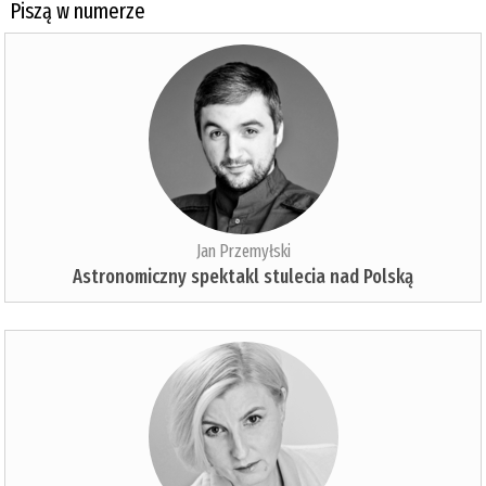
Piszą w numerze
Jan Przemyłski
Astronomiczny spektakl stulecia nad Polską