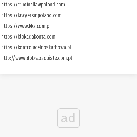
https://criminallawpoland.com
https://lawyersinpoland.com
https://www.kkz.com.pl
https://blokadakonta.com
https://kontrolacelnoskarbowa.pl
http://www.dobraosobiste.com.pl
ad