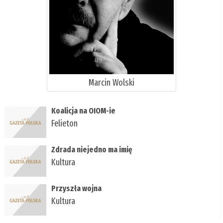
Marcin Wolski
Koalicja na OIOM-ie
Felieton
Zdrada niejedno ma imię
Kultura
Przyszła wojna
Kultura