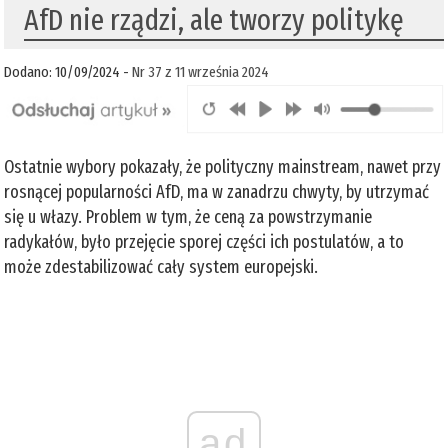
AfD nie rządzi, ale tworzy politykę
Dodano: 10/09/2024 -
Nr 37 z 11 września 2024
Ostatnie wybory pokazały, że polityczny mainstream, nawet przy
rosnącej popularności AfD, ma w zanadrzu chwyty, by utrzymać
się u włazy. Problem w tym, że ceną za powstrzymanie
radykałów, było przejęcie sporej części ich postulatów, a to
może zdestabilizować cały system europejski.
ad