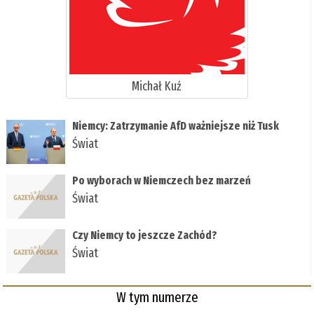
Michał Kuź
Niemcy: Zatrzymanie AfD ważniejsze niż Tusk
Świat
Po wyborach w Niemczech bez marzeń
Świat
Czy Niemcy to jeszcze Zachód?
Świat
W tym numerze