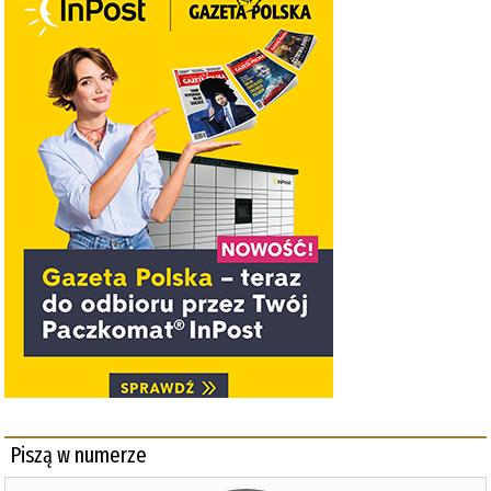
Piszą w numerze