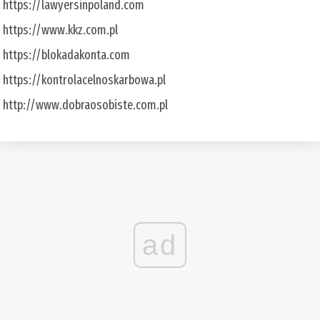
https://lawyersinpoland.com
https://www.kkz.com.pl
https://blokadakonta.com
https://kontrolacelnoskarbowa.pl
http://www.dobraosobiste.com.pl
ad