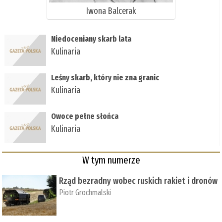
Iwona Balcerak
Niedoceniany skarb lata
Kulinaria
Leśny skarb, który nie zna granic
Kulinaria
Owoce pełne słońca
Kulinaria
W tym numerze
Rząd bezradny wobec ruskich rakiet i dronów
Piotr Grochmalski