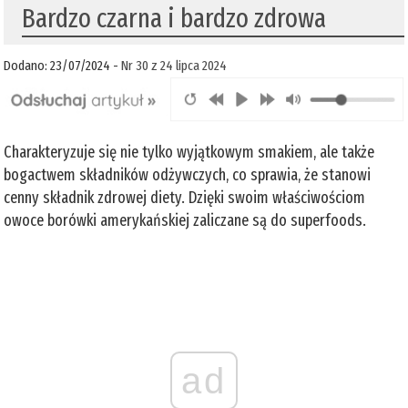
Bardzo czarna i bardzo zdrowa
Dodano: 23/07/2024 -
Nr 30 z 24 lipca 2024
Charakteryzuje się nie tylko wyjątkowym smakiem, ale także
bogactwem składników odżywczych, co sprawia, że stanowi
cenny składnik zdrowej diety. Dzięki swoim właściwościom
owoce borówki amerykańskiej zaliczane są do superfoods.
ad