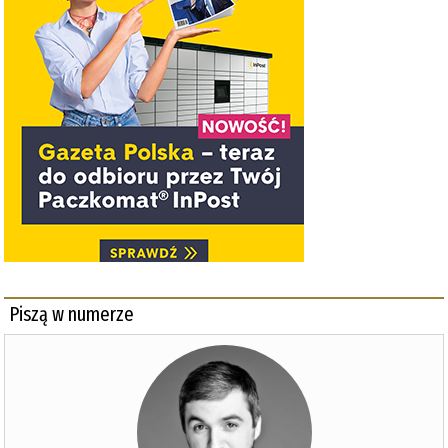
Piszą w numerze