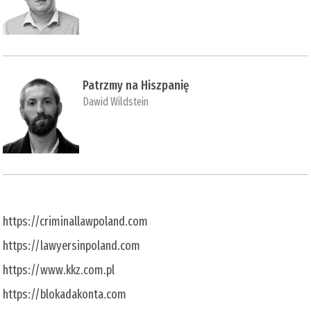
Patrzmy na Hiszpanię
Dawid Wildstein
https://criminallawpoland.com
https://lawyersinpoland.com
https://www.kkz.com.pl
https://blokadakonta.com