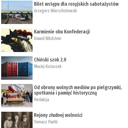
Bilet wstępu dla rosyjskich sabotażystów
Grzegorz Wierzchołowski
Karmienie obu Konfederacji
Dawid Wildstein
Chiński szok 2.0
Maciej Kożuszek
Od obrony wolnych mediów po pielgrzymki,
spotkania i pamięć historyczną
Redakcja
Rejony złudnej wolności
Tomasz Panfil