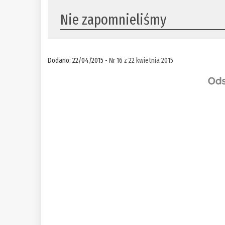
Nie zapomnieliśmy
Dodano: 22/04/2015 -
Nr 16 z 22 kwietnia 2015