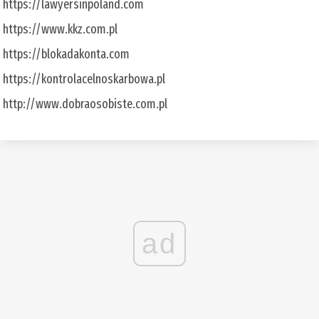
https://lawyersinpoland.com
https://www.kkz.com.pl
https://blokadakonta.com
https://kontrolacelnoskarbowa.pl
http://www.dobraosobiste.com.pl
ad