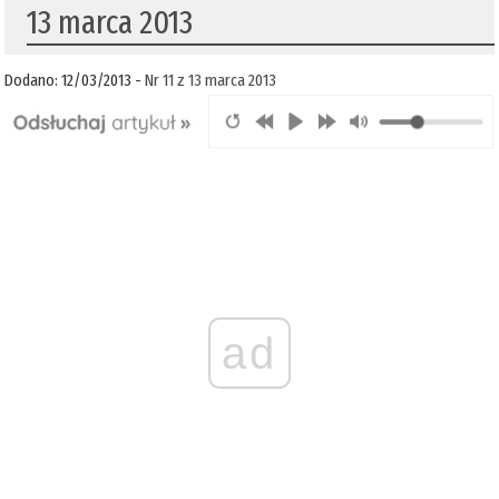
13 marca 2013
Dodano: 12/03/2013 -
Nr 11 z 13 marca 2013
ad