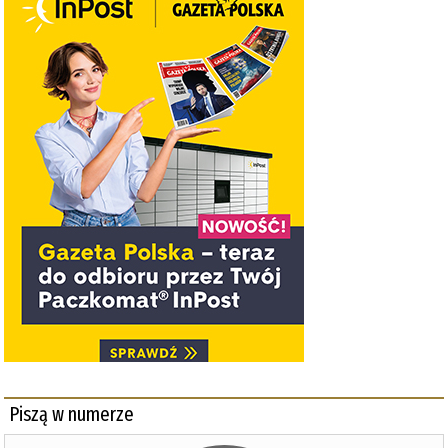
Piszą w numerze