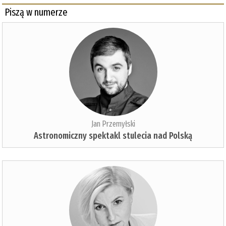
Piszą w numerze
Jan Przemyłski
Astronomiczny spektakl stulecia nad Polską