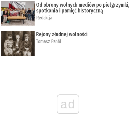
Od obrony wolnych mediów po pielgrzymki,
spotkania i pamięć historyczną
Redakcja
Rejony złudnej wolności
Tomasz Panfil
ad