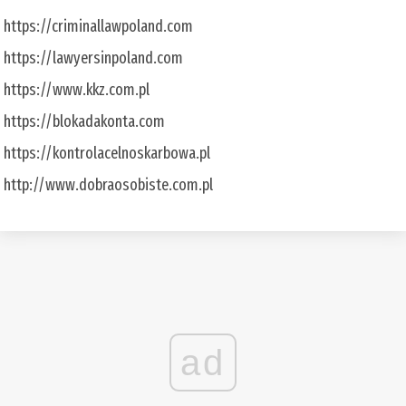
https://criminallawpoland.com
https://lawyersinpoland.com
https://www.kkz.com.pl
https://blokadakonta.com
https://kontrolacelnoskarbowa.pl
http://www.dobraosobiste.com.pl
ad