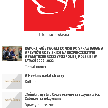
Informacja własna
RAPORT PAŃSTWOWEJ KOMISJI DO SPRAW BADANIA
WPŁYWÓW ROSYJSKICH NA BEZPIECZEŃSTWO
WEWNĘTRZNE RZECZYPOSPOLITEJ POLSKIEJ W
LATACH 2007–2022
Temat numeru
W Hawkins nadal straszy
Kultura
„Tajniki umysłu”. Rozszerzanie rzeczywistości.
Zaburzenia odżywiania
Sprawy społeczne