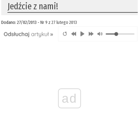
Jedźcie z nami!
Dodano: 27/02/2013 -
Nr 9 z 27 lutego 2013
ad