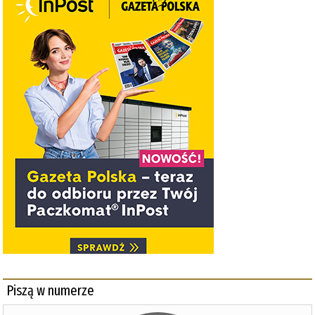
Piszą w numerze