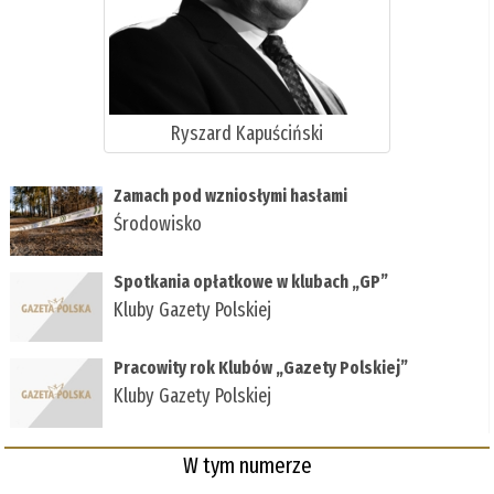
Ryszard Kapuściński
Zamach pod wzniosłymi hasłami
Środowisko
Spotkania opłatkowe w klubach „GP”
Kluby Gazety Polskiej
Pracowity rok Klubów „Gazety Polskiej”
Kluby Gazety Polskiej
W tym numerze