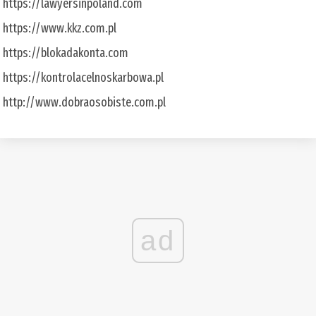
https://lawyersinpoland.com
https://www.kkz.com.pl
https://blokadakonta.com
https://kontrolacelnoskarbowa.pl
http://www.dobraosobiste.com.pl
ad