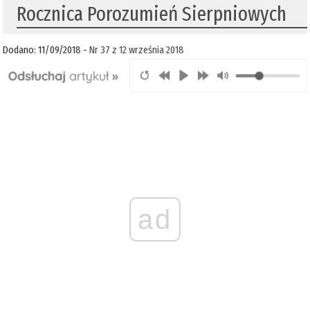
Rocznica Porozumień Sierpniowych
Dodano: 11/09/2018 -
Nr 37 z 12 września 2018
ad