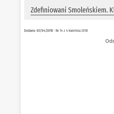
Zdefiniowani Smoleńskiem. Kl
Dodano: 03/04/2018 -
Nr 14 z 4 kwietnia 2018