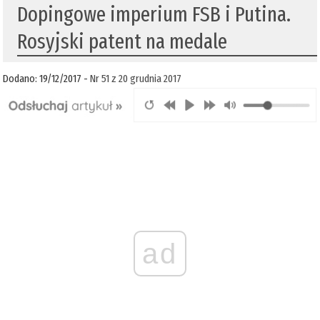
Dopingowe imperium FSB i Putina.
Rosyjski patent na medale
Dodano: 19/12/2017 -
Nr 51 z 20 grudnia 2017
ad