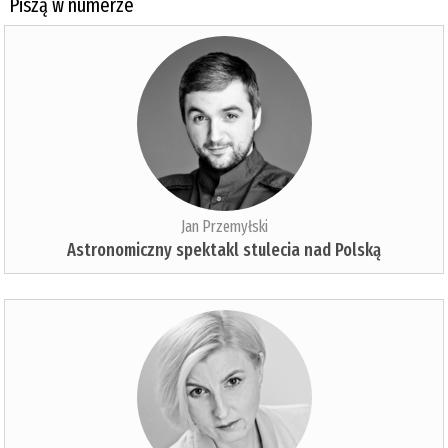
Piszą w numerze
Jan Przemyłski
Astronomiczny spektakl stulecia nad Polską