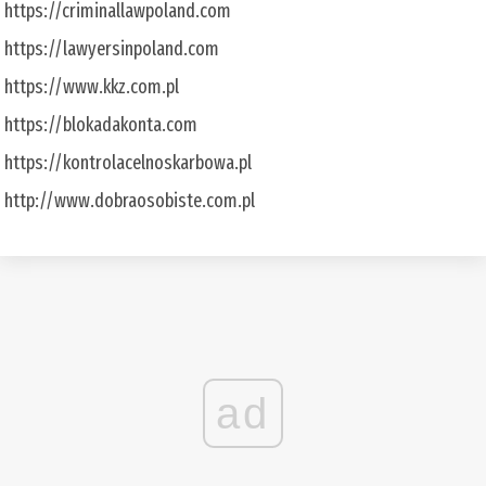
https://criminallawpoland.com
https://lawyersinpoland.com
https://www.kkz.com.pl
https://blokadakonta.com
https://kontrolacelnoskarbowa.pl
http://www.dobraosobiste.com.pl
ad