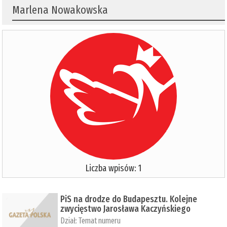
Marlena Nowakowska
Liczba wpisów: 1
PiS na drodze do Budapesztu. Kolejne
zwycięstwo Jarosława Kaczyńskiego
Dział:
Temat numeru