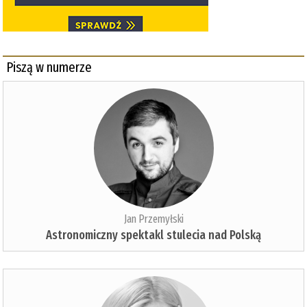
Piszą w numerze
Jan Przemyłski
Astronomiczny spektakl stulecia nad Polską