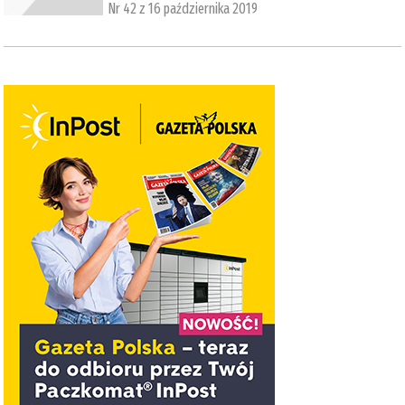
Nr 42 z 16 października 2019