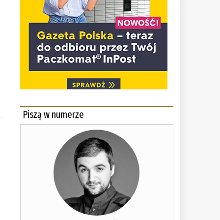
Piszą w numerze