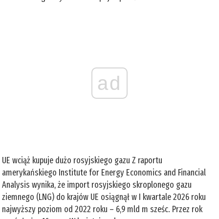
ad
UE wciąż kupuje dużo rosyjskiego gazu Z raportu
amerykańskiego Institute for Energy Economics and Financial
Analysis wynika, że import rosyjskiego skroplonego gazu
ziemnego (LNG) do krajów UE osiągnął w I kwartale 2026 roku
najwyższy poziom od 2022 roku – 6,9 mld m sześc. Przez rok