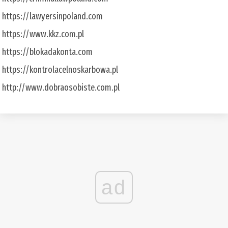
https://lawyersinpoland.com
https://www.kkz.com.pl
https://blokadakonta.com
https://kontrolacelnoskarbowa.pl
http://www.dobraosobiste.com.pl
ad