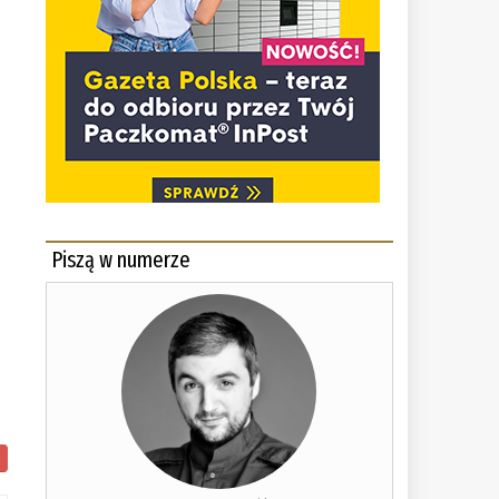
Piszą w numerze