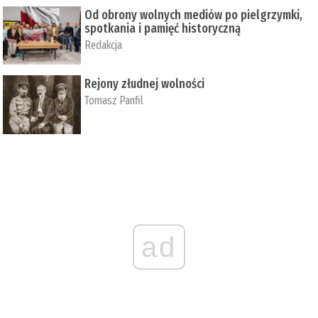
Od obrony wolnych mediów po pielgrzymki,
spotkania i pamięć historyczną
Redakcja
Rejony złudnej wolności
Tomasz Panfil
ad