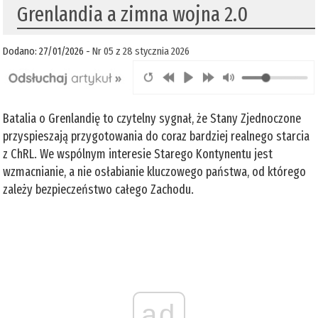
Grenlandia a zimna wojna 2.0
Dodano: 27/01/2026 -
Nr 05 z 28 stycznia 2026
Batalia o Grenlandię to czytelny sygnał, że Stany Zjednoczone
przyspieszają przygotowania do coraz bardziej realnego starcia
z ChRL. We wspólnym interesie Starego Kontynentu jest
wzmacnianie, a nie osłabianie kluczowego państwa, od którego
zależy bezpieczeństwo całego Zachodu.
ad