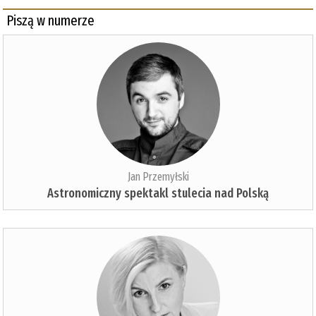
Piszą w numerze
Jan Przemyłski
Astronomiczny spektakl stulecia nad Polską