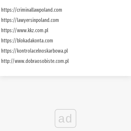
https://criminallawpoland.com
https://lawyersinpoland.com
https://www.kkz.com.pl
https://blokadakonta.com
https://kontrolacelnoskarbowa.pl
http://www.dobraosobiste.com.pl
ad