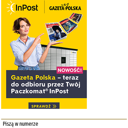
Piszą w numerze