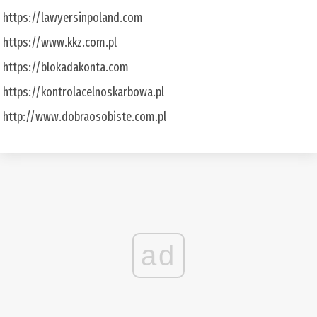
https://lawyersinpoland.com
https://www.kkz.com.pl
https://blokadakonta.com
https://kontrolacelnoskarbowa.pl
http://www.dobraosobiste.com.pl
ad