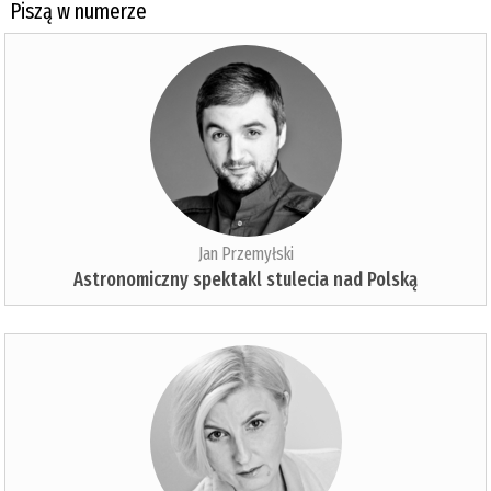
Piszą w numerze
Jan Przemyłski
Astronomiczny spektakl stulecia nad Polską