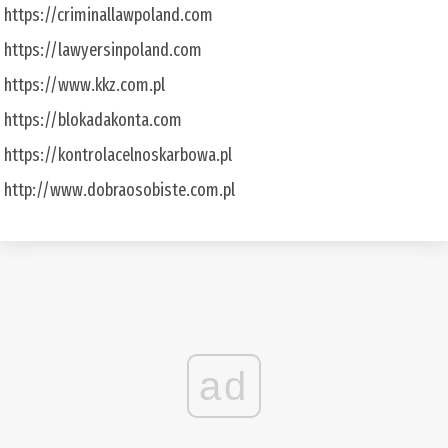
https://criminallawpoland.com
https://lawyersinpoland.com
https://www.kkz.com.pl
https://blokadakonta.com
https://kontrolacelnoskarbowa.pl
http://www.dobraosobiste.com.pl
ad