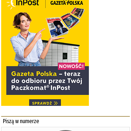
Piszą w numerze