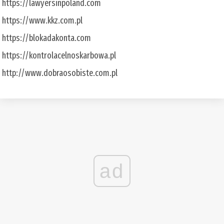
https://lawyersinpoland.com
https://www.kkz.com.pl
https://blokadakonta.com
https://kontrolacelnoskarbowa.pl
http://www.dobraosobiste.com.pl
ad