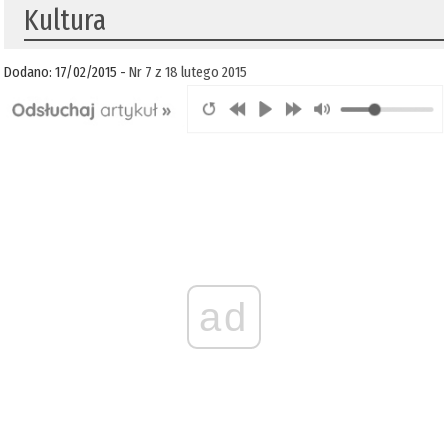
Kultura
Dodano: 17/02/2015 -
Nr 7 z 18 lutego 2015
ad