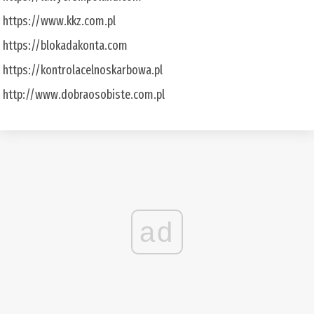
https://www.kkz.com.pl
https://blokadakonta.com
https://kontrolacelnoskarbowa.pl
http://www.dobraosobiste.com.pl
ad