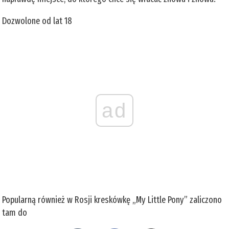
Dozwolone od lat 18
ad
Popularną również w Rosji kreskówkę „My Little Pony” zaliczono
tam do