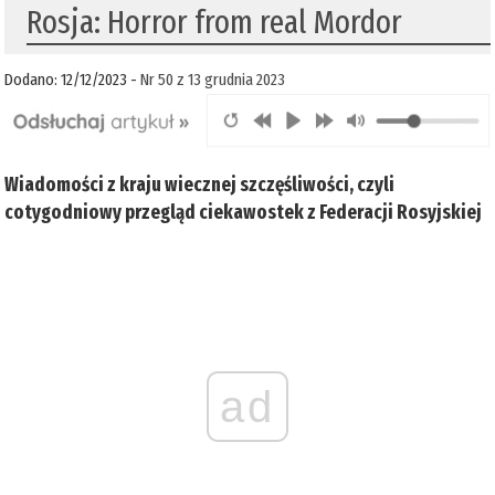
Rosja: Horror from real Mordor
Dodano: 12/12/2023 -
Nr 50 z 13 grudnia 2023
Wiadomości z kraju wiecznej szczęśliwości, czyli
cotygodniowy przegląd ciekawostek z Federacji Rosyjskiej
ad