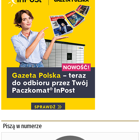
Piszą w numerze