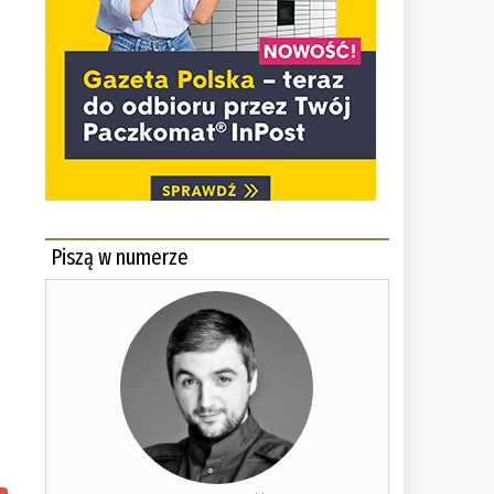
Piszą w numerze