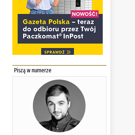
Piszą w numerze