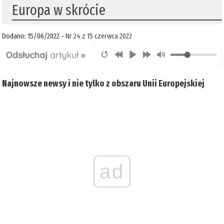
Europa w skrócie
Dodano: 15/06/2022 -
Nr 24 z 15 czerwca 2022
Najnowsze newsy i nie tylko z obszaru Unii Europejskiej
ad