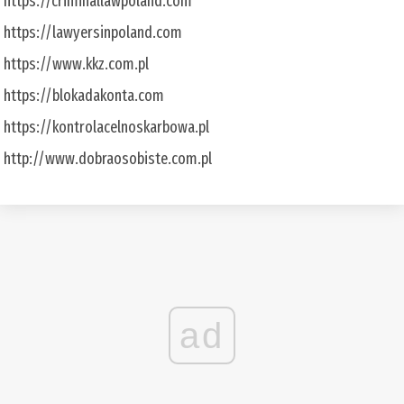
https://criminallawpoland.com
https://lawyersinpoland.com
https://www.kkz.com.pl
https://blokadakonta.com
https://kontrolacelnoskarbowa.pl
http://www.dobraosobiste.com.pl
ad