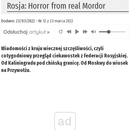
Rosja: Horror from real Mordor
Dodano: 23/03/2022 -
Nr 12 z 23 marca 2022
Wiadomości z kraju wiecznej szczęśliwości, czyli
cotygodniowy przegląd ciekawostek z Federacji Rosyjskiej.
Od Kaliningradu pod chińską granicę. Od Moskwy do wiosek
na Przywołżu.
ad