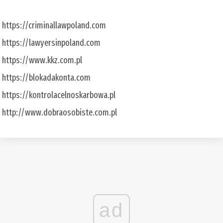
https://criminallawpoland.com
https://lawyersinpoland.com
https://www.kkz.com.pl
https://blokadakonta.com
https://kontrolacelnoskarbowa.pl
http://www.dobraosobiste.com.pl
ad