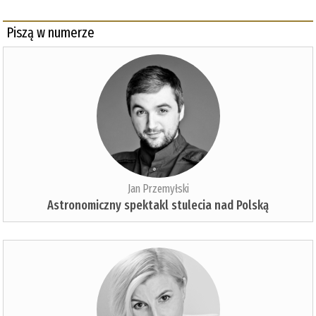
Piszą w numerze
Jan Przemyłski
Astronomiczny spektakl stulecia nad Polską