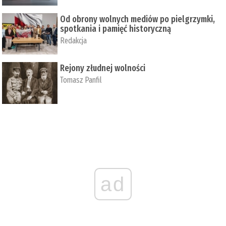
Od obrony wolnych mediów po pielgrzymki,
spotkania i pamięć historyczną
Redakcja
Rejony złudnej wolności
Tomasz Panfil
ad