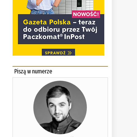
Piszą w numerze