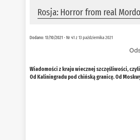
Rosja: Horror from real Mord
Dodano: 13/10/2021 -
Nr 41 z 13 października 2021
Wiadomości z kraju wiecznej szczęśliwości, czyl
Od Kaliningradu pod chińską granicę. Od Moskw