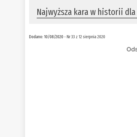
Najwyższa kara w historii dl
Dodano: 10/08/2020 -
Nr 33 z 12 sierpnia 2020