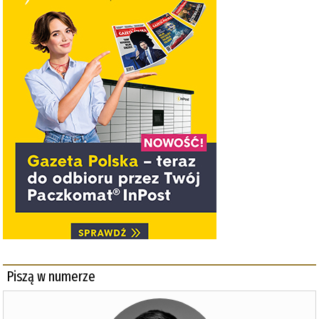
Piszą w numerze