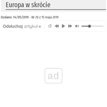
Europa w skrócie
Dodano: 14/05/2019 -
Nr 20 z 15 maja 2019
ad