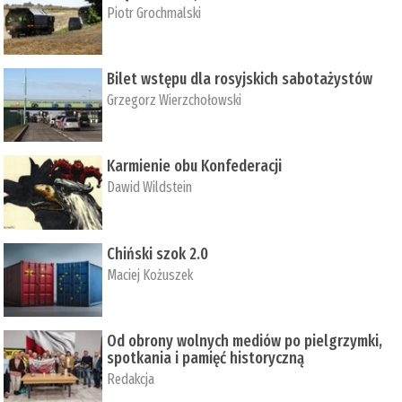
Piotr Grochmalski
Bilet wstępu dla rosyjskich sabotażystów
Grzegorz Wierzchołowski
Karmienie obu Konfederacji
Dawid Wildstein
Chiński szok 2.0
Maciej Kożuszek
Od obrony wolnych mediów po pielgrzymki,
spotkania i pamięć historyczną
Redakcja