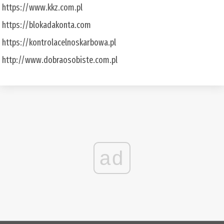
https://www.kkz.com.pl
https://blokadakonta.com
https://kontrolacelnoskarbowa.pl
http://www.dobraosobiste.com.pl
ad