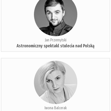
Jan Przemyłski
Astronomiczny spektakl stulecia nad Polską
Iwona Balcerak