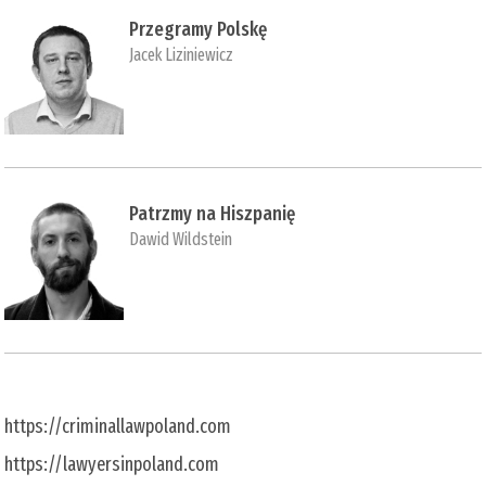
Przegramy Polskę
Jacek Liziniewicz
Patrzmy na Hiszpanię
Dawid Wildstein
https://criminallawpoland.com
https://lawyersinpoland.com