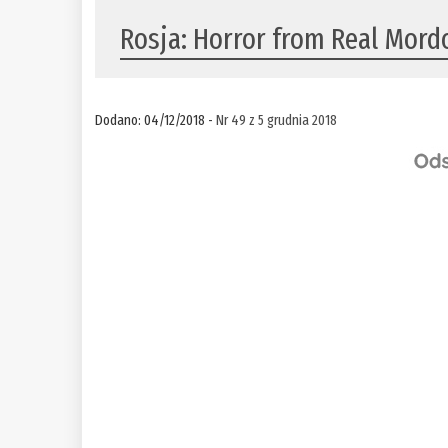
Rosja: Horror from Real Mord
Dodano: 04/12/2018 -
Nr 49 z 5 grudnia 2018