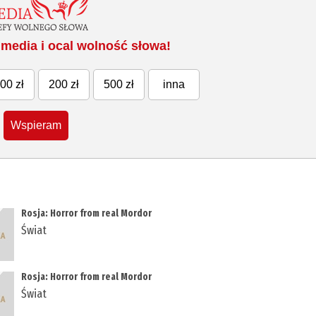
media i ocal wolność słowa!
00 zł
200 zł
500 zł
inna
Wspieram
Rosja: Horror from real Mordor
Świat
Rosja: Horror from real Mordor
Świat