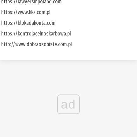
https://lawyersinpoland.com
https://www.kkz.com.pl
https://blokadakonta.com
https://kontrolacelnoskarbowa.pl
http://www.dobraosobiste.com.pl
ad