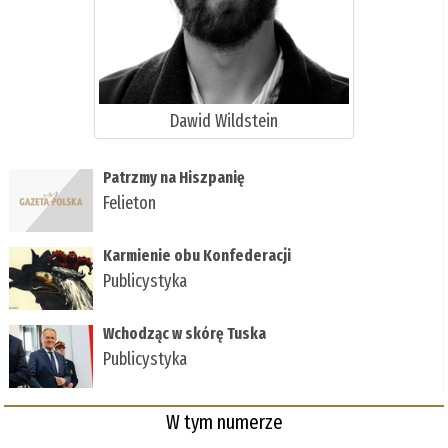
Dawid Wildstein
Patrzmy na Hiszpanię
Felieton
Karmienie obu Konfederacji
Publicystyka
Wchodząc w skórę Tuska
Publicystyka
W tym numerze