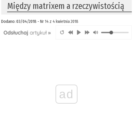
Między matrixem a rzeczywistością
Dodano: 03/04/2018 -
Nr 14 z 4 kwietnia 2018
ad