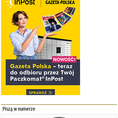
Piszą w numerze