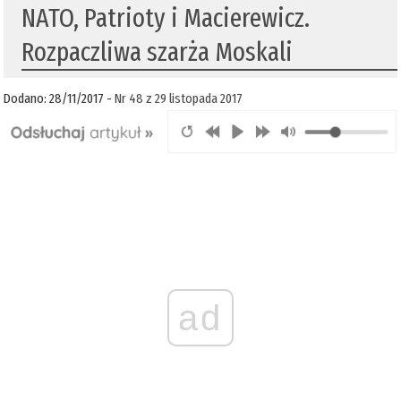
NATO, Patrioty i Macierewicz.
Rozpaczliwa szarża Moskali
Dodano: 28/11/2017 -
Nr 48 z 29 listopada 2017
ad