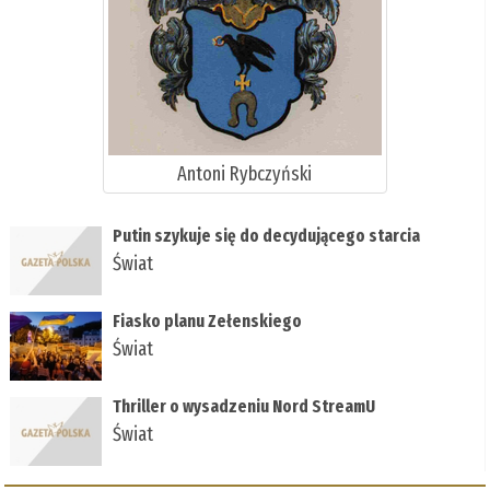
Antoni Rybczyński
Putin szykuje się do decydującego starcia
Świat
Fiasko planu Zełenskiego
Świat
Thriller o wysadzeniu Nord StreamU
Świat