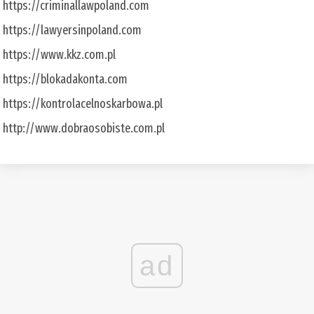
https://criminallawpoland.com
https://lawyersinpoland.com
https://www.kkz.com.pl
https://blokadakonta.com
https://kontrolacelnoskarbowa.pl
http://www.dobraosobiste.com.pl
ad