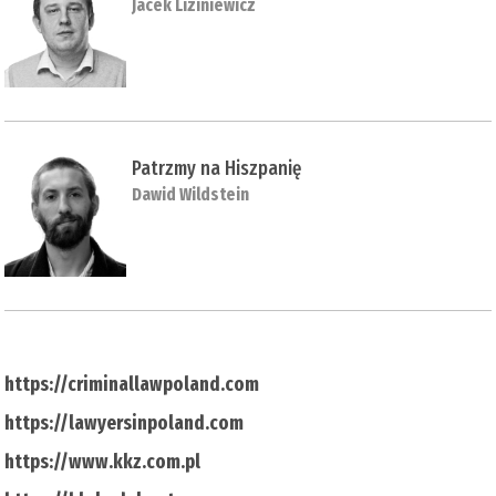
Jacek Liziniewicz
Patrzmy na Hiszpanię
Dawid Wildstein
https://criminallawpoland.com
https://lawyersinpoland.com
https://www.kkz.com.pl