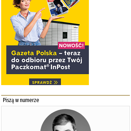
Piszą w numerze