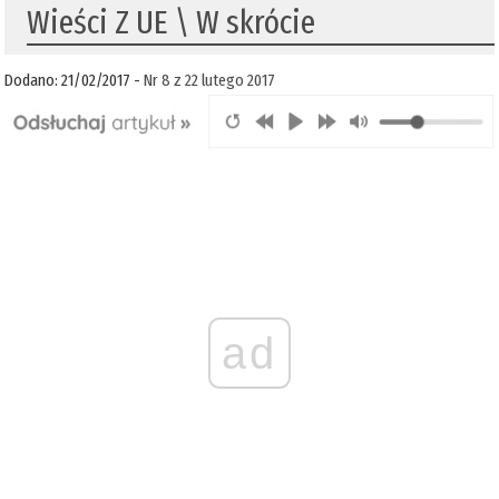
Wieści Z UE \ W skrócie
Dodano: 21/02/2017 -
Nr 8 z 22 lutego 2017
ad