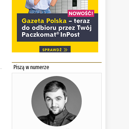
Piszą w numerze