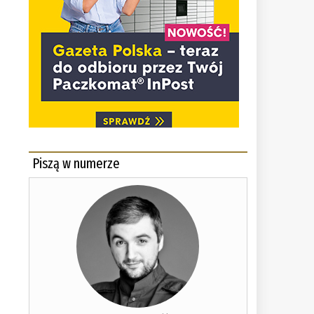
Piszą w numerze