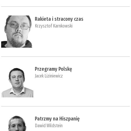
Rakieta i stracony czas
Krzysztof Karnkowski
Przegramy Polskę
Jacek Liziniewicz
Patrzmy na Hiszpanię
Dawid Wildstein