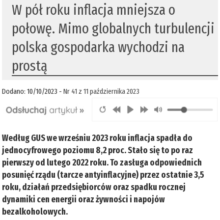
W pół roku inflacja mniejsza o
połowę. Mimo globalnych turbulencji
polska gospodarka wychodzi na
prostą
Dodano: 10/10/2023 -
Nr 41 z 11 października 2023
Według GUS we wrześniu 2023 roku inflacja spadła do
jednocyfrowego poziomu 8,2 proc. Stało się to po raz
pierwszy od lutego 2022 roku. To zasługa odpowiednich
posunięć rządu (tarcze antyinflacyjne) przez ostatnie 3,5
roku, działań przedsiębiorców oraz spadku rocznej
dynamiki cen energii oraz żywności i napojów
bezalkoholowych.