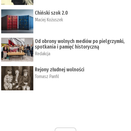
Chiński szok 2.0
Maciej Kożuszek
Od obrony wolnych mediów po pielgrzymki,
spotkania i pamięć historyczną
Redakcja
Rejony złudnej wolności
Tomasz Panfil