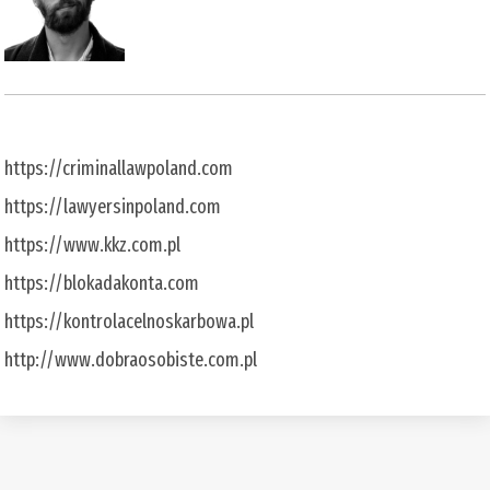
https://criminallawpoland.com
https://lawyersinpoland.com
https://www.kkz.com.pl
https://blokadakonta.com
https://kontrolacelnoskarbowa.pl
http://www.dobraosobiste.com.pl