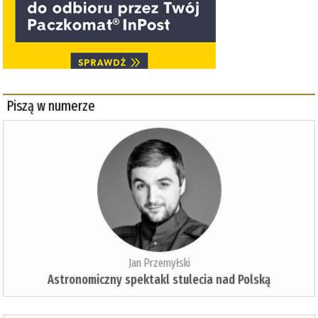
Piszą w numerze
Jan Przemyłski
Astronomiczny spektakl stulecia nad Polską