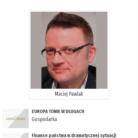
Maciej Pawlak
EUROPA TONIE W DŁUGACH
Gospodarka
Finanse państwa w dramatycznej sytuacji