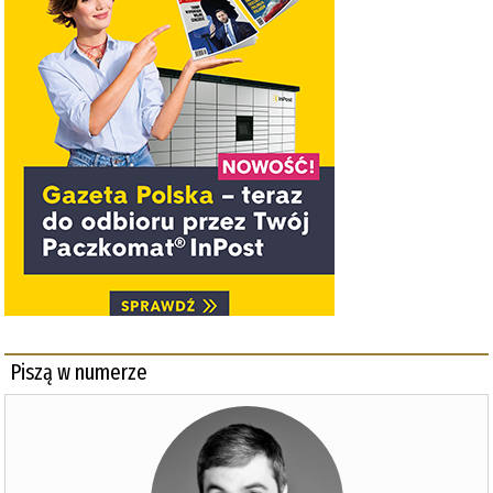
Piszą w numerze