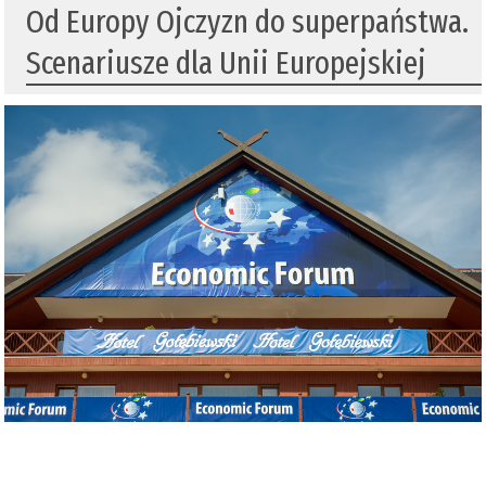
Od Europy Ojczyzn do superpaństwa.
Scenariusze dla Unii Europejskiej