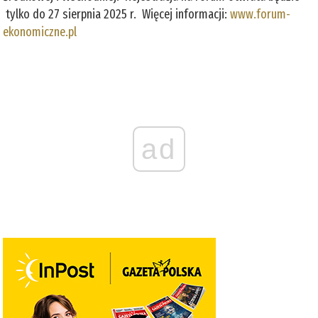
tylko do 27 sierpnia 2025 r. Więcej informacji:
www.forum-
ekonomiczne.pl
ad