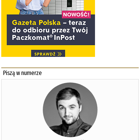
Piszą w numerze