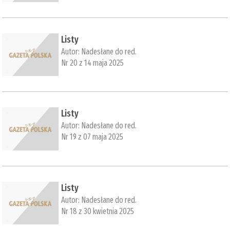
Listy
Autor:
Nadesłane do red.
Nr 20 z 14 maja 2025
Listy
Autor:
Nadesłane do red.
Nr 19 z 07 maja 2025
Listy
Autor:
Nadesłane do red.
Nr 18 z 30 kwietnia 2025