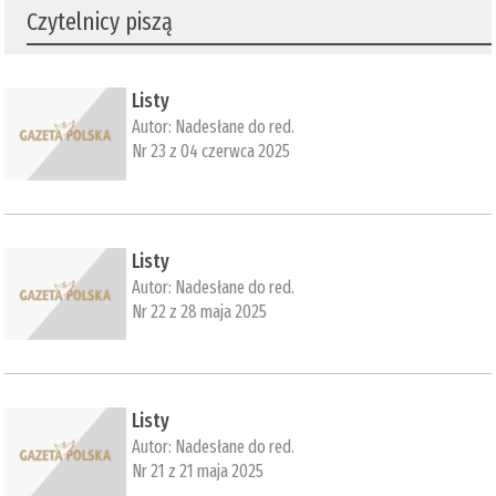
Czytelnicy piszą
Listy
Autor:
Nadesłane do red.
Nr 23 z 04 czerwca 2025
Listy
Autor:
Nadesłane do red.
Nr 22 z 28 maja 2025
Listy
Autor:
Nadesłane do red.
Nr 21 z 21 maja 2025