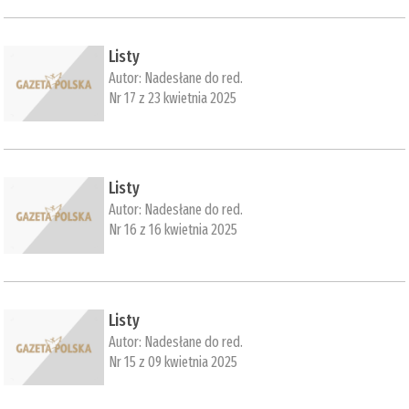
Listy
Autor:
Nadesłane do red.
Nr 17 z 23 kwietnia 2025
Listy
Autor:
Nadesłane do red.
Nr 16 z 16 kwietnia 2025
Listy
Autor:
Nadesłane do red.
Nr 15 z 09 kwietnia 2025