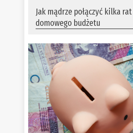
Jak mądrze połączyć kilka rat
domowego budżetu