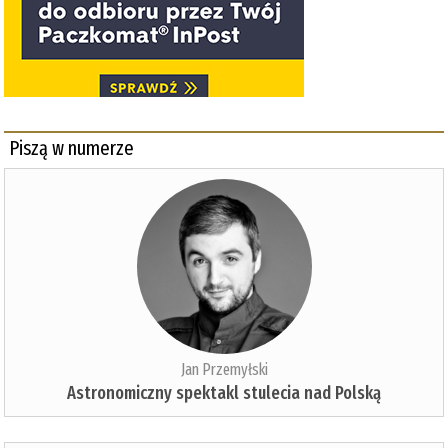
Piszą w numerze
Jan Przemyłski
Astronomiczny spektakl stulecia nad Polską