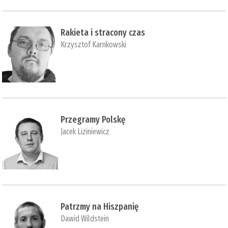
Rakieta i stracony czas
Krzysztof Karnkowski
Przegramy Polskę
Jacek Liziniewicz
Patrzmy na Hiszpanię
Dawid Wildstein