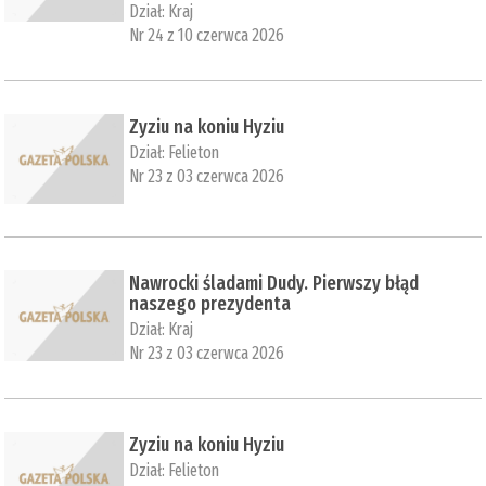
Dział:
Kraj
Nr 24 z 10 czerwca 2026
Zyziu na koniu Hyziu
Dział:
Felieton
Nr 23 z 03 czerwca 2026
Nawrocki śladami Dudy. Pierwszy błąd
naszego prezydenta
Dział:
Kraj
Nr 23 z 03 czerwca 2026
Zyziu na koniu Hyziu
Dział:
Felieton