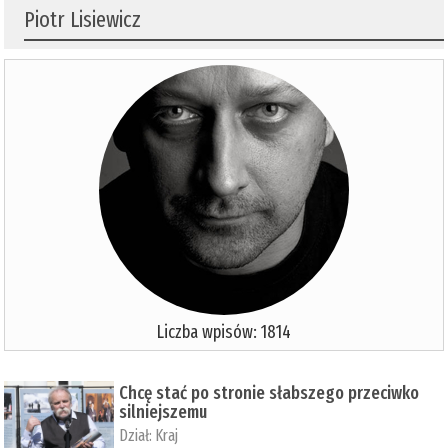
Piotr Lisiewicz
Liczba wpisów: 1814
Chcę stać po stronie słabszego przeciwko
silniejszemu
Dział:
Kraj