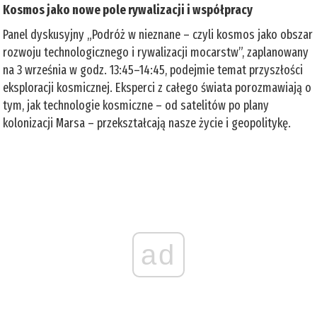
Kosmos jako nowe pole rywalizacji i współpracy
Panel dyskusyjny „Podróż w nieznane – czyli kosmos jako obszar
rozwoju technologicznego i rywalizacji mocarstw”, zaplanowany
na 3 września w godz. 13:45–14:45, podejmie temat przyszłości
eksploracji kosmicznej. Eksperci z całego świata porozmawiają o
tym, jak technologie kosmiczne – od satelitów po plany
kolonizacji Marsa – przekształcają nasze życie i geopolitykę.
ad