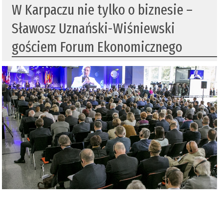
W Karpaczu nie tylko o biznesie –
Sławosz Uznański-Wiśniewski
gościem Forum Ekonomicznego