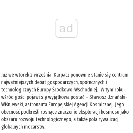
ad
Już we wtorek 2 września Karpacz ponownie stanie się centrum
najważniejszych debat gospodarczych, społecznych i
technologicznych Europy Środkowo-Wschodniej. W tym roku
wśród gości pojawi się wyjątkowa postać – Sławosz Uznański-
Wiśniewski, astronauta Europejskiej Agencji Kosmicznej. Jego
obecność podkreśli rosnące znaczenie eksploracji kosmosu jako
obszaru rozwoju technologicznego, a także pola rywalizacji
globalnych mocarstw.