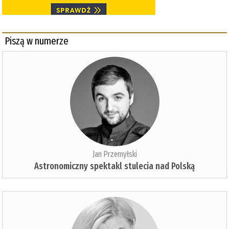
Piszą w numerze
Jan Przemyłski
Astronomiczny spektakl stulecia nad Polską