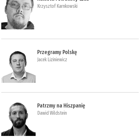
Krzysztof Karnkowski
Przegramy Polskę
Jacek Liziniewicz
Patrzmy na Hiszpanię
Dawid Wildstein