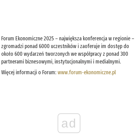
Forum Ekonomiczne 2025 – największa konferencja w regionie –
zgromadzi ponad 6000 uczestników i zaoferuje im dostęp do
około 600 wydarzeń tworzonych we współpracy z ponad 300
partnerami biznesowymi, instytucjonalnymi i medialnymi.
Więcej informacji o Forum:
www.forum-ekonomiczne.pl
ad