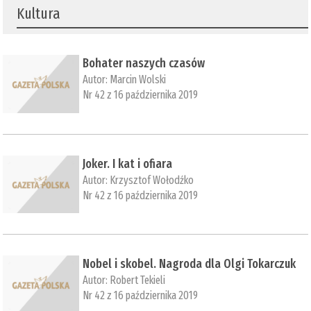
Kultura
Bohater naszych czasów
Autor:
Marcin Wolski
Nr 42 z 16 października 2019
Joker. I kat i ofiara
Autor:
Krzysztof Wołodźko
Nr 42 z 16 października 2019
Nobel i skobel. Nagroda dla Olgi Tokarczuk
Autor:
Robert Tekieli
Nr 42 z 16 października 2019