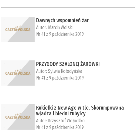
Dawnych wspomnień żar
Autor:
Marcin Wolski
Nr 41 z 9 października 2019
PRZYGODY SZALONEJ ŻARÓWKI
Autor:
Sylwia Kołodyńska
Nr 41 z 9 października 2019
Kukiełki z New Age w tle. Skorumpowana
władza i biedni tubylcy
Autor:
Krzysztof Wołodźko
Nr 41 z 9 października 2019