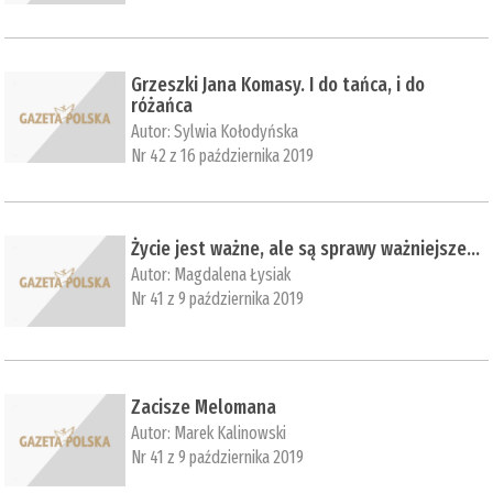
Grzeszki Jana Komasy. I do tańca, i do
różańca
Autor:
Sylwia Kołodyńska
Nr 42 z 16 października 2019
Życie jest ważne, ale są sprawy ważniejsze…
Autor:
Magdalena Łysiak
Nr 41 z 9 października 2019
Zacisze Melomana
Autor:
Marek Kalinowski
Nr 41 z 9 października 2019