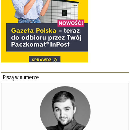
Piszą w numerze