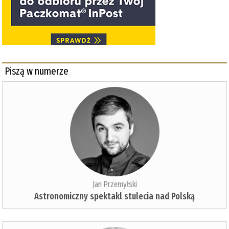
Piszą w numerze
Jan Przemyłski
Astronomiczny spektakl stulecia nad Polską