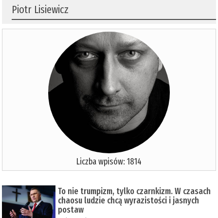
Piotr Lisiewicz
Liczba wpisów: 1814
To nie trumpizm, tylko czarnkizm. W czasach
chaosu ludzie chcą wyrazistości i jasnych
postaw