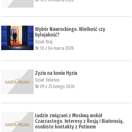
Wybór Nawrockiego. Wielkość czy
bylejakość?
Dział:
Kraj
Nr 10 z 04 marca 2026
Zyziu na koniu Hyziu
Dział:
Felieton
Nr 09 z 25 lutego 2026
Ludzie związani z Moskwą wokół
Czarzastego. Interesy z Rosją i Białorusią,
osobiste kontakty z Putinem