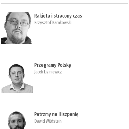
Rakieta i stracony czas
Krzysztof Karnkowski
Przegramy Polskę
Jacek Liziniewicz
Patrzmy na Hiszpanię
Dawid Wildstein